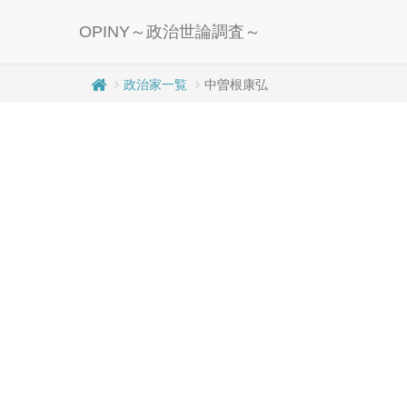
OPINY～政治世論調査～
政治家一覧
中曽根康弘