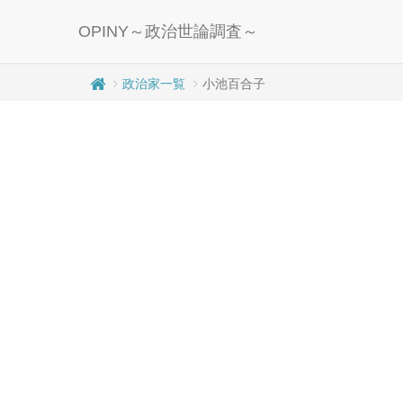
OPINY～政治世論調査～
政治家一覧
小池百合子