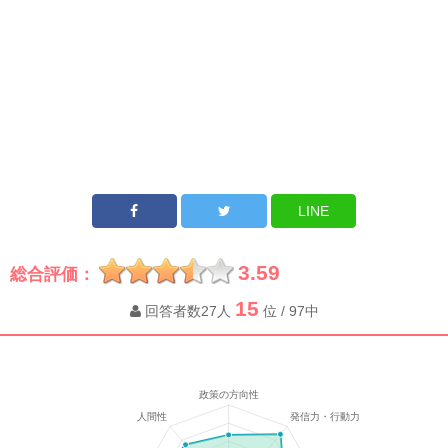
LINE
3.59
総合評価：
15
回答者数27人
位 / 97中