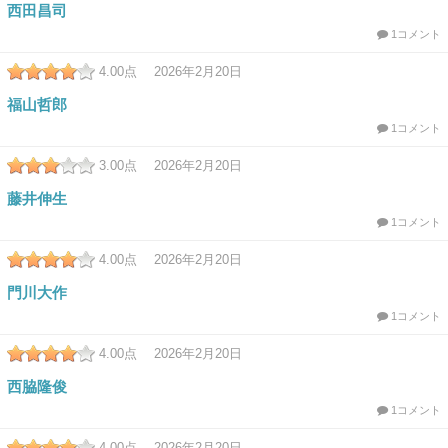
西田昌司
1コメント
4.00
点 2026年2月20日
福山哲郎
1コメント
3.00
点 2026年2月20日
藤井伸生
1コメント
4.00
点 2026年2月20日
門川大作
1コメント
4.00
点 2026年2月20日
西脇隆俊
1コメント
4.00
点 2026年2月20日